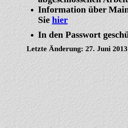
Information über Main
Sie
hier
In den Passwort geschü
Letzte Änderung: 27. Juni 2013